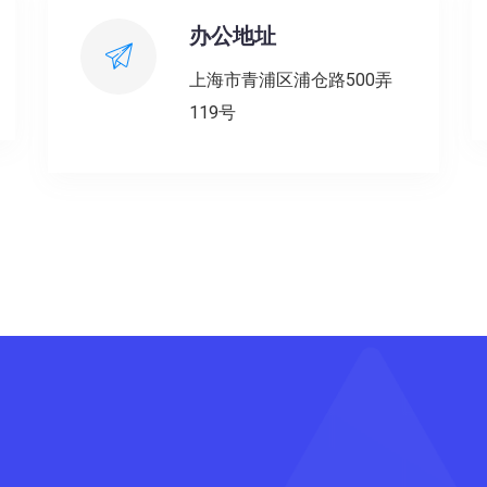
办公地址
上海市青浦区浦仓路500弄
119号