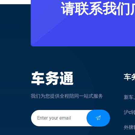
请联系我们
车
我们为您提供全程陪同一站式服务
新车
沪c
外牌