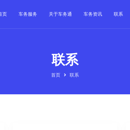
首页
车务服务
关于车务通
车务资讯
联系
联系
首页
联系