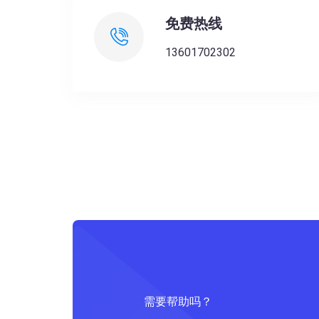
免费热线
13601702302
需要帮助吗？