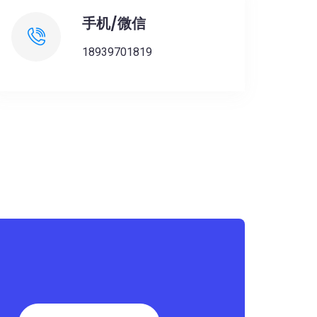
手机/微信
18939701819