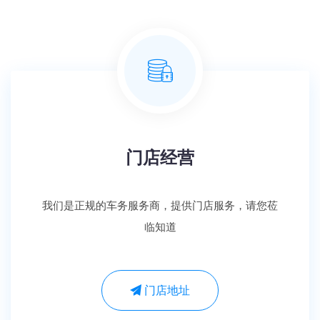
门店经营
我们是正规的车务服务商，提供门店服务，请您莅
临知道
门店地址