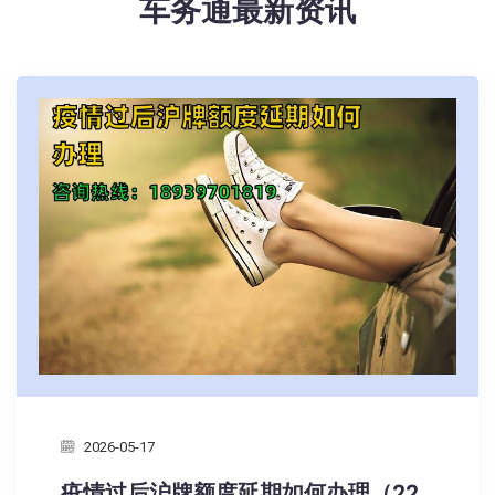
车务通最新资讯
2026-05-17
疫情过后沪牌额度延期如何办理（22