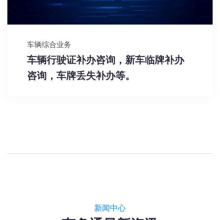
车辆综合业务
车辆行驶证补办咨询，新车临牌补办
咨询，车牌丢失补办等。
新闻中心