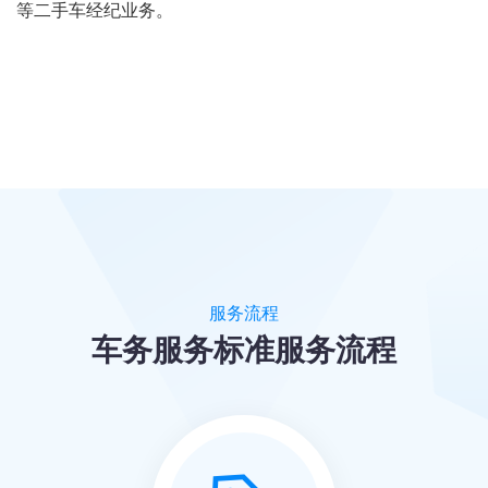
等二手车经纪业务。
服务流程
车务服务标准服务流程