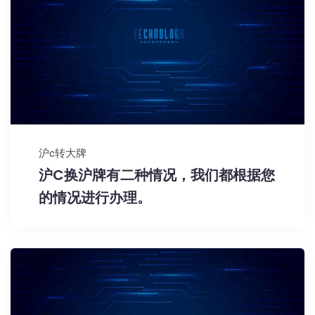
沪c转大牌
沪C换沪牌有二种情况，我们都根据您
的情况进行办理。