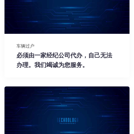
车辆过户
必须由一家经纪公司代办，自己无法
办理。我们竭诚为您服务。