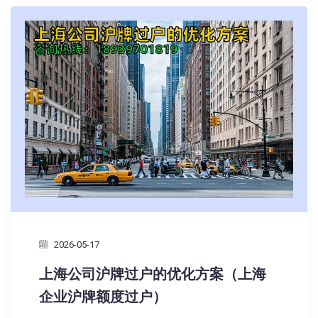
2026-05-17
上海公司沪牌过户的优化方案（上海
企业沪牌额度过户）