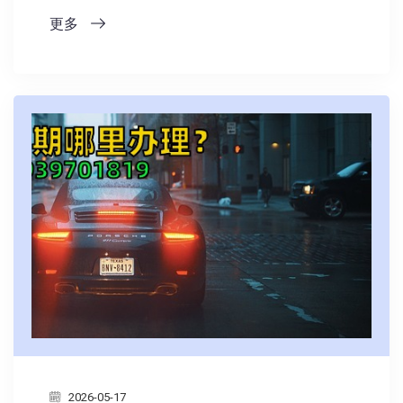
更多
2026-05-17