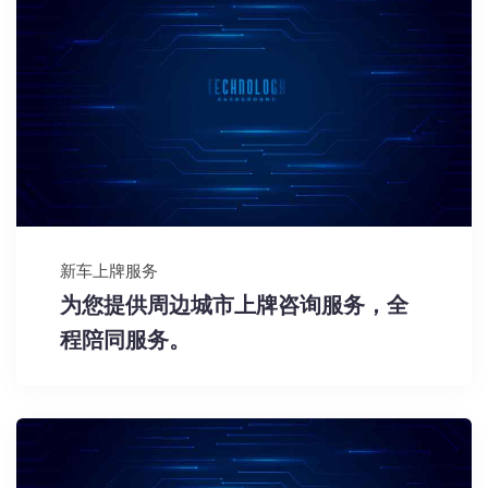
新车上牌服务
为您提供周边城市上牌咨询服务，全
程陪同服务。