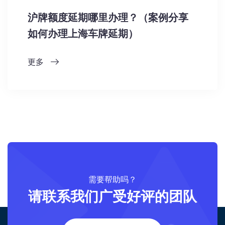
沪牌额度延期哪里办理？（案例分享
如何办理上海车牌延期）
更多
需要帮助吗？
请联系我们广受好评的团队