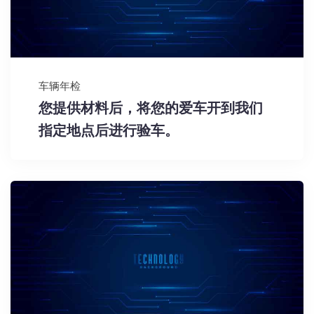
车辆年检
您提供材料后，将您的爱车开到我们
指定地点后进行验车。