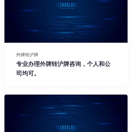
外牌转沪牌
专业办理外牌转沪牌咨询，个人和公
司均可。