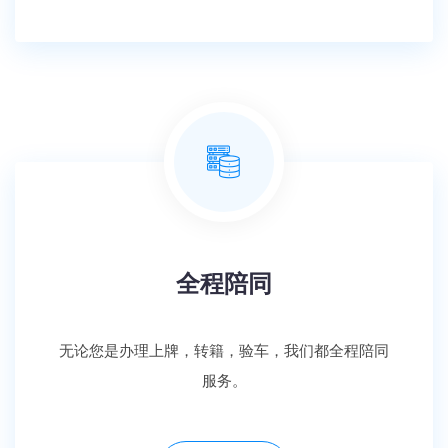
全程陪同
无论您是办理上牌，转籍，验车，我们都全程陪同
服务。