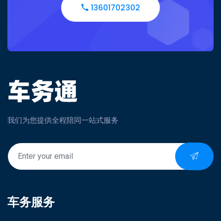
13601702302
我们为您提供全程陪同一站式服务
车务服务