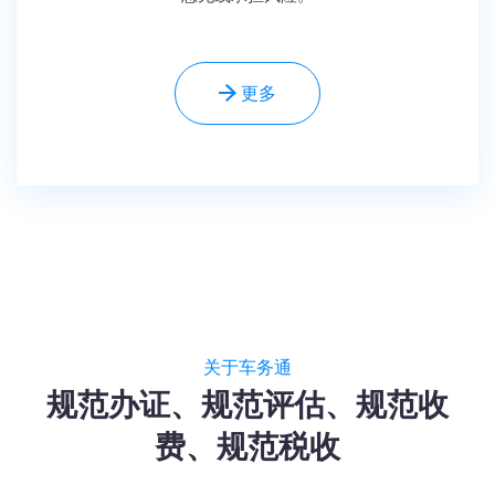
更多
关于车务通
规范办证、规范评估、规范收
费、规范税收