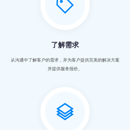
了解需求
从沟通中了解客户的需求，并为客户提供完美的解决方案
并提供服务报价。