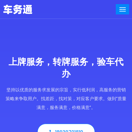
上牌服务，转牌服务，验车代
办
坚持以优质的服务求发展的宗旨，实行低利润，高服务的营销
策略来争取用户。找差距，找对策，对应客户要求。做到“质量
满意，服务满意，价格满意”。