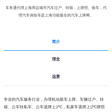
车务通代理上海周边城市汽车过户、转籍，上牌照、验车，代
理汽车保险等是上海功能最全的汽车上牌网。
简介
理念
远景
专业的汽车服务行业，办理机动新车上牌、车辆过户、转
籍、公车转私车、公车退牌上沪C，私家车退牌上沪C牌照