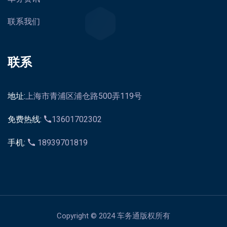
联系我们
联系
地址:
上海市青浦区浦仓路500弄119号
免费热线:
13601702302
手机:
18939701819
Copyright © 2024 车务通版权所有