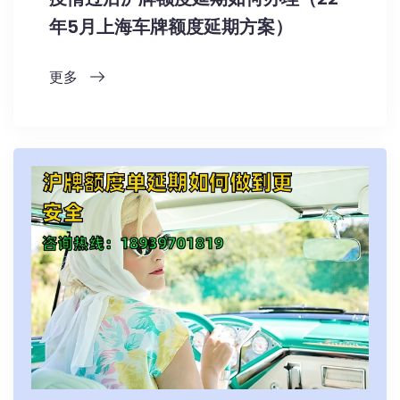
年5月上海车牌额度延期方案）
更多