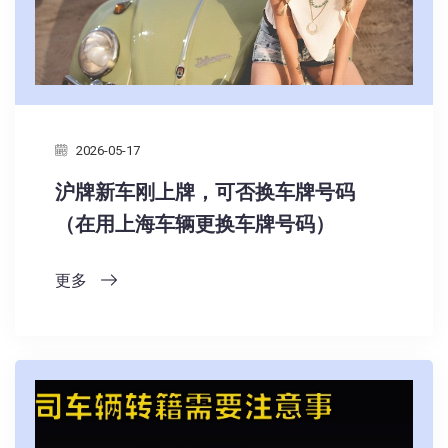
2026-05-17
沪牌新车刚上牌，可否换车牌号码
（在用上海车辆更换车牌号码）
更多