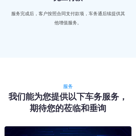
服务完成后，客户按照合同支付款项，车务通后续提供其
他增值服务。
服务
我们能为您提供以下车务服务，
期待您的莅临和垂询