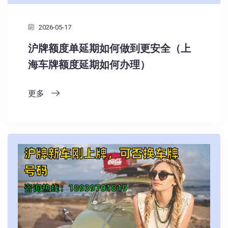
2026-05-17
沪牌额度单延期如何做到更安全（上
海车牌额度延期如何办理）
更多