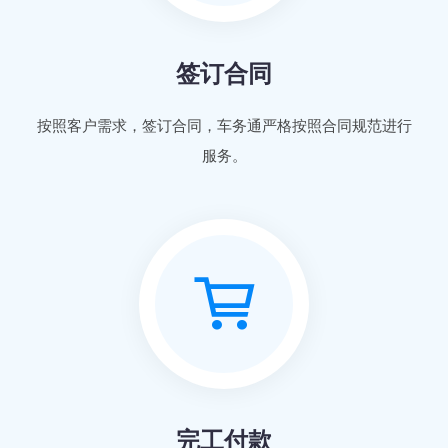
签订合同
按照客户需求，签订合同，车务通严格按照合同规范进行
服务。
完工付款