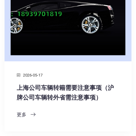
2026-05-17
上海公司车辆转籍需要注意事项（沪
牌公司车辆转外省需注意事项）
更多