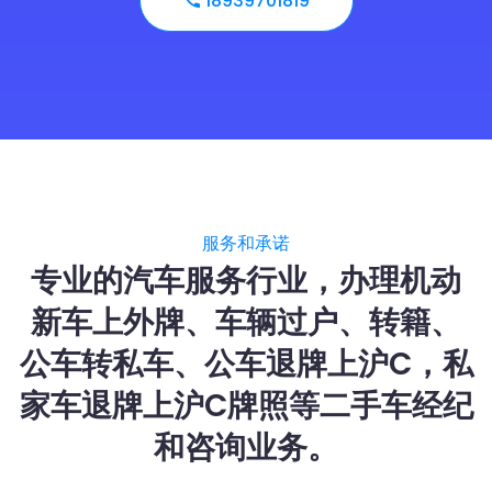
18939701819
服务和承诺
专业的汽车服务行业，办理机动
新车上外牌、车辆过户、转籍、
公车转私车、公车退牌上沪C，私
家车退牌上沪C牌照等二手车经纪
和咨询业务。