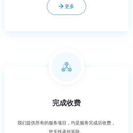
更多
完成收费
我们提供所有的服务项目，均是服务完成后收费，
您无线承担风险。